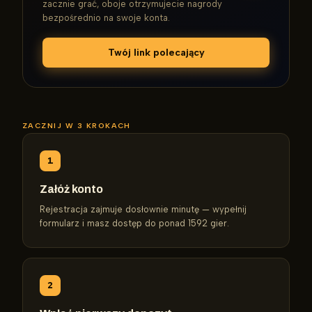
zacznie grać, oboje otrzymujecie nagrody
bezpośrednio na swoje konta.
Twój link polecający
ZACZNIJ W 3 KROKACH
1
Załóż konto
Rejestracja zajmuje dosłownie minutę — wypełnij
formularz i masz dostęp do ponad 1592 gier.
2