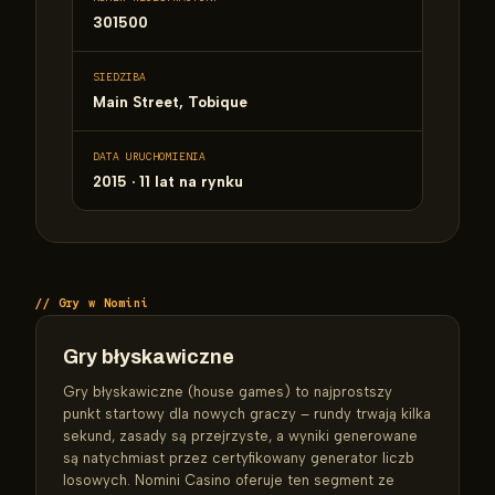
301500
SIEDZIBA
Main Street, Tobique
DATA URUCHOMIENIA
2015 · 11 lat na rynku
Gry w Nomini
Gry błyskawiczne
Gry błyskawiczne (house games) to najprostszy
punkt startowy dla nowych graczy – rundy trwają kilka
sekund, zasady są przejrzyste, a wyniki generowane
są natychmiast przez certyfikowany generator liczb
losowych. Nomini Casino oferuje ten segment ze