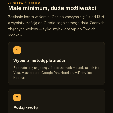
Wpłaty i wypłaty
Małe minimum, duże możliwości
Zasilanie konta w Nomini Casino zaczyna się już od 13 zł,
a wypłaty trafiają do Ciebie tego samego dnia. Żadnych
zbędnych kroków — tylko szybki dostęp do Twoich
środków.
1
Wybierz metodę płatności
Zdecyduj się na jedną z 6 dostępnych metod, takich jak
Visa, Mastercard, Google Pay, Neteller, MiFinity lub
Neosurf.
2
Podaj kwotę