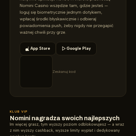
Nomini Casino wszędzie tam, gdzie jesteś —
loguj się biometrycznie jednym dotykiem,
wpłacaj środki błyskawicznie i odbieraj
powiadomienia push, żeby nigdy nie przegapić
ważnej chwili przy grze.
App Store
Google Play
Zeskanuj kod
KLUB VIP
Nomini nagradza swoich najlepszych
Im więcej grasz, tym wyższy poziom odblokowujesz — a wraz
z nim wyższy cashback, wyższe limity wypłat i dedykowany