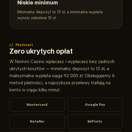
Niskie minimum
Minimalny depozyt to 13 zł, a minimalna wypłata
wynosi zaledwie 10 zł.
Płatności
Zero ukrytych opłat
W Nomini Casino wpłacasz i wypłacasz bez żadnych
ukrytych kosztów — minimalny depozyt to 13 zł, a
maksymalna wypłata sięga 92 000 zł. Obsługujemy 6
metod płatności, a najszybsze przelewy trafiają na
konto w ciągu kilku minut.
Mastercard
Google Pay
Neteller
MiFinity