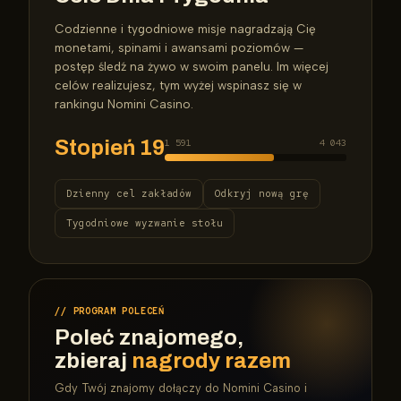
Codzienne i tygodniowe misje nagradzają Cię
monetami, spinami i awansami poziomów —
postęp śledź na żywo w swoim panelu. Im więcej
celów realizujesz, tym wyżej wspinasz się w
rankingu Nomini Casino.
Stopień 19
1 591
4 043
Dzienny cel zakładów
Odkryj nową grę
Tygodniowe wyzwanie stołu
PROGRAM POLECEŃ
Poleć znajomego,
zbieraj
nagrody razem
Gdy Twój znajomy dołączy do Nomini Casino i