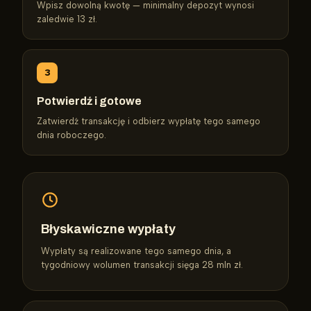
Wpisz dowolną kwotę — minimalny depozyt wynosi
zaledwie 13 zł.
3
Potwierdź i gotowe
Zatwierdź transakcję i odbierz wypłatę tego samego
dnia roboczego.
Błyskawiczne wypłaty
Wypłaty są realizowane tego samego dnia, a
tygodniowy wolumen transakcji sięga 28 mln zł.