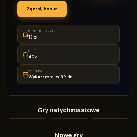
Zgarnij bonus
MIN. DEPOZYT
13 zł
OBRÓT
40x
WAŻNOŚĆ
Wykorzystaj w 39 dni
Aztec Gold
Gry natychmiastowe
Kitty Glitter
Megaways
Might Of Ra
HOT
Nowe gry