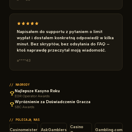
Napisałem do supportu z pytaniem o limit
wypłat i dostałem konkretną odpowiedź w kilka
minut. Bez skryptów, bez odsyłania do FAQ –
ktoś naprawdę przeczytał moją wiadomość.
a****43
NAGRODY
Najlepsze Kasyno Roku
EGR Operator Awards
Wyróżnienie za Doświadczenie Gracza
SBC Awards
POLECAJĄ NAS
Casino
Casinomeister
AskGamblers
Gambling.com