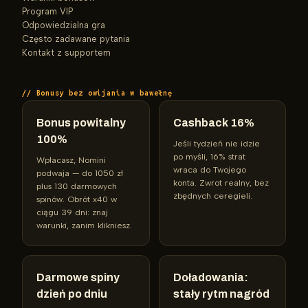
Program VIP
Odpowiedzialna gra
Często zadawane pytania
Kontakt z supportem
Bonusy bez owijania w bawełnę
Bonus powitalny
Cashback 16%
100%
Jeśli tydzień nie idzie
po myśli, 16% strat
Wpłacasz, Nomini
wraca do Twojego
podwaja — do 1050 zł
konta. Zwrot realny, bez
plus 130 darmowych
zbędnych ceregieli.
spinów. Obrót x40 w
ciągu 39 dni: znaj
warunki, zanim klikniesz.
Darmowe spiny
Doładowania:
dzień po dniu
stały rytm nagród