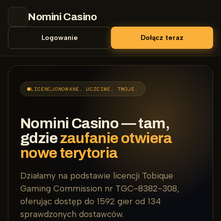
Nomini Casino
Logowanie
Dołącz teraz
LICENCJONOWANE. UCZCIWE. TWOJE.
Nomini Casino — tam,
gdzie
zaufanie otwiera
nowe terytoria
Działamy na podstawie licencji Tobique
Gaming Commission nr TGC-8382-308,
oferując dostęp do 1592 gier od 134
sprawdzonych dostawców.